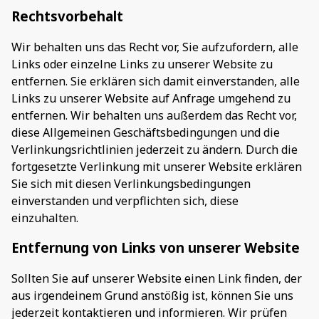
Rechtsvorbehalt
Wir behalten uns das Recht vor, Sie aufzufordern, alle
Links oder einzelne Links zu unserer Website zu
entfernen. Sie erklären sich damit einverstanden, alle
Links zu unserer Website auf Anfrage umgehend zu
entfernen. Wir behalten uns außerdem das Recht vor,
diese Allgemeinen Geschäftsbedingungen und die
Verlinkungsrichtlinien jederzeit zu ändern. Durch die
fortgesetzte Verlinkung mit unserer Website erklären
Sie sich mit diesen Verlinkungsbedingungen
einverstanden und verpflichten sich, diese
einzuhalten.
Entfernung von Links von unserer Website
Sollten Sie auf unserer Website einen Link finden, der
aus irgendeinem Grund anstößig ist, können Sie uns
jederzeit kontaktieren und informieren. Wir prüfen