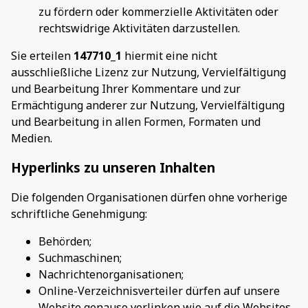
zu fördern oder kommerzielle Aktivitäten oder
rechtswidrige Aktivitäten darzustellen.
Sie erteilen
147710_1
hiermit eine nicht
ausschließliche Lizenz zur Nutzung, Vervielfältigung
und Bearbeitung Ihrer Kommentare und zur
Ermächtigung anderer zur Nutzung, Vervielfältigung
und Bearbeitung in allen Formen, Formaten und
Medien.
Hyperlinks zu unseren Inhalten
Die folgenden Organisationen dürfen ohne vorherige
schriftliche Genehmigung:
Behörden;
Suchmaschinen;
Nachrichtenorganisationen;
Online-Verzeichnisverteiler dürfen auf unsere
Website genauso verlinken wie auf die Websites