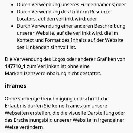
Durch Verwendung unseres Firmennamens; oder
Durch Verwendung des Uniform Resource
Locators, auf den verlinkt wird; oder
Durch Verwendung einer anderen Beschreibung
unserer Website, auf die verlinkt wird, die im
Kontext und Format des Inhalts auf der Website
des Linkenden sinnvoll ist.
Die Verwendung des Logos oder anderer Grafiken von
147710_1
zum Verlinken ist ohne eine
Markenlizenzvereinbarung nicht gestattet.
iFrames
Ohne vorherige Genehmigung und schriftliche
Erlaubnis dürfen Sie keine Frames um unsere
Webseiten erstellen, die die visuelle Darstellung oder
das Erscheinungsbild unserer Website in irgendeiner
Weise verändern.