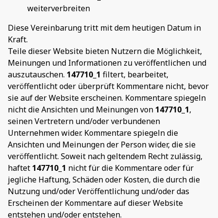
weiterverbreiten
Diese Vereinbarung tritt mit dem heutigen Datum in
Kraft.
Teile dieser Website bieten Nutzern die Möglichkeit,
Meinungen und Informationen zu veröffentlichen und
auszutauschen.
147710_1
filtert, bearbeitet,
veröffentlicht oder überprüft Kommentare nicht, bevor
sie auf der Website erscheinen. Kommentare spiegeln
nicht die Ansichten und Meinungen von
147710_1
,
seinen Vertretern und/oder verbundenen
Unternehmen wider. Kommentare spiegeln die
Ansichten und Meinungen der Person wider, die sie
veröffentlicht. Soweit nach geltendem Recht zulässig,
haftet
147710_1
nicht für die Kommentare oder für
jegliche Haftung, Schäden oder Kosten, die durch die
Nutzung und/oder Veröffentlichung und/oder das
Erscheinen der Kommentare auf dieser Website
entstehen und/oder entstehen.