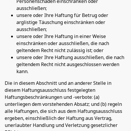
Personenschäden einschränken oder
ausschließen;
unsere oder Ihre Haftung für Betrug oder
arglistige Täuschung einschränken oder
ausschließen;
unsere oder Ihre Haftung in einer Weise
einschränken oder ausschließen, die nach
geltendem Recht nicht zulässig ist; oder
unsere oder Ihre Haftung ausschließen, die nach
geltendem Recht nicht ausgeschlossen werden
kann.
Die in diesem Abschnitt und an anderer Stelle in
diesem Haftungsausschluss festgelegten
Haftungsbeschränkungen und -verbote: (a)
unterliegen dem vorstehenden Absatz; und (b) regeln
alle Haftungen, die sich aus dem Haftungsausschluss
ergeben, einschließlich der Haftung aus Vertrag,
unerlaubter Handlung und Verletzung gesetzlicher