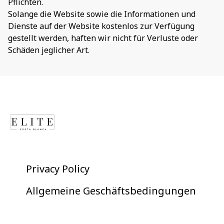
Pflichten.
Solange die Website sowie die Informationen und
Dienste auf der Website kostenlos zur Verfügung
gestellt werden, haften wir nicht für Verluste oder
Schäden jeglicher Art.
Privacy Policy
Allgemeine Geschäftsbedingungen