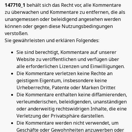
147710_1
behält sich das Recht vor, alle Kommentare
zu überwachen und Kommentare zu entfernen, die als
unangemessen oder beleidigend angesehen werden
können oder gegen diese Nutzungsbedingungen
verstoßen.
Sie gewährleisten und erklären Folgendes:
Sie sind berechtigt, Kommentare auf unserer
Website zu veröffentlichen und verfügen über
alle erforderlichen Lizenzen und Einwilligungen.
Die Kommentare verletzen keine Rechte an
geistigem Eigentum, insbesondere keine
Urheberrechte, Patente oder Marken Dritter.
Die Kommentare enthalten keine diffamierenden,
verleumderischen, beleidigenden, unanständigen
oder anderweitig rechtswidrigen Inhalte, die eine
Verletzung der Privatsphäre darstellen.
Die Kommentare werden nicht verwendet, um
Geschäfte oder Gewohnheiten anzuwerben oder