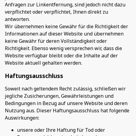
Anfragen zur Linkentfernung, sind jedoch nicht dazu
verpflichtet oder verpflichtet, Ihnen direkt zu
antworten.
Wir übernehmen keine Gewähr für die Richtigkeit der
Informationen auf dieser Website und übernehmen
keine Gewähr für deren Vollständigkeit oder
Richtigkeit. Ebenso wenig versprechen wir, dass die
Website verfügbar bleibt oder die Inhalte auf der
Website aktuell gehalten werden.
Haftungsausschluss
Soweit nach geltendem Recht zulässig, schließen wir
jegliche Zusicherungen, Gewährleistungen und
Bedingungen in Bezug auf unsere Website und deren
Nutzung aus. Dieser Haftungsausschluss hat folgende
Auswirkungen:
unsere oder Ihre Haftung für Tod oder