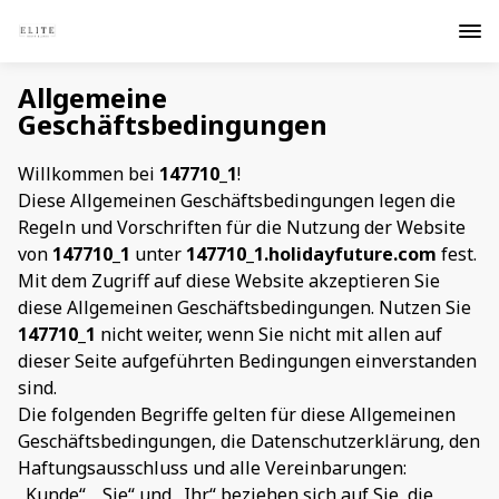
Allgemeine
Geschäftsbedingungen
Willkommen bei
147710_1
!
Diese Allgemeinen Geschäftsbedingungen legen die
Regeln und Vorschriften für die Nutzung der Website
von
147710_1
unter
147710_1.holidayfuture.com
fest.
Mit dem Zugriff auf diese Website akzeptieren Sie
diese Allgemeinen Geschäftsbedingungen. Nutzen Sie
147710_1
nicht weiter, wenn Sie nicht mit allen auf
dieser Seite aufgeführten Bedingungen einverstanden
sind.
Die folgenden Begriffe gelten für diese Allgemeinen
Geschäftsbedingungen, die Datenschutzerklärung, den
Haftungsausschluss und alle Vereinbarungen:
„Kunde“, „Sie“ und „Ihr“ beziehen sich auf Sie, die