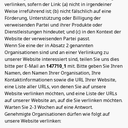
verlinken, sofern der Link: (a) nicht in irgendeiner
Weise irreführend ist; (b) nicht fälschlich auf eine
Förderung, Unterstützung oder Billigung der
verweisenden Partei und ihrer Produkte oder
Dienstleistungen hindeutet; und (c) in den Kontext der
Website der verweisenden Partei passt.
Wenn Sie eine der in Absatz 2 genannten
Organisationen sind und an einer Verlinkung zu
unserer Website interessiert sind, teilen Sie uns dies
bitte per E-Mail an
147710_1
mit. Bitte geben Sie Ihren
Namen, den Namen Ihrer Organisation, Ihre
Kontaktinformationen sowie die URL Ihrer Website,
eine Liste aller URLs, von denen Sie auf unsere
Website verlinken möchten, und eine Liste der URLs
auf unserer Website an, auf die Sie verlinken möchten.
Warten Sie 2-3 Wochen auf eine Antwort.
Genehmigte Organisationen dürfen wie folgt auf
unsere Website verlinken: