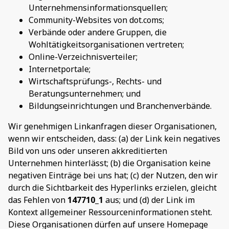
Unternehmensinformationsquellen;
Community-Websites von dot.coms;
Verbände oder andere Gruppen, die
Wohltätigkeitsorganisationen vertreten;
Online-Verzeichnisverteiler;
Internetportale;
Wirtschaftsprüfungs-, Rechts- und
Beratungsunternehmen; und
Bildungseinrichtungen und Branchenverbände.
Wir genehmigen Linkanfragen dieser Organisationen,
wenn wir entscheiden, dass: (a) der Link kein negatives
Bild von uns oder unseren akkreditierten
Unternehmen hinterlässt; (b) die Organisation keine
negativen Einträge bei uns hat; (c) der Nutzen, den wir
durch die Sichtbarkeit des Hyperlinks erzielen, gleicht
das Fehlen von
147710_1
aus; und (d) der Link im
Kontext allgemeiner Ressourceninformationen steht.
Diese Organisationen dürfen auf unsere Homepage