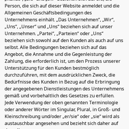
Person, die sich auf dieser Website anmeldet und die
Allgemeinen Geschäftsbedingungen des
Unternehmens einhält. „Das Unternehmen“, „Wir“,
„Uns“, „Unser“ und „Uns“ beziehen sich auf unser
Unternehmen. „Partei“, „Parteien“ oder „Uns“
beziehen sich sowohl auf den Kunden als auch auf uns
selbst. Alle Bedingungen beziehen sich auf das
Angebot, die Annahme und die Gegenleistung der
Zahlung, die erforderlich ist, um den Prozess unserer
Unterstützung für den Kunden bestmöglich
durchzuführen, mit dem ausdrücklichen Zweck, die
Bedürfnisse des Kunden in Bezug auf die Erbringung
der angegebenen Dienstleistungen des Unternehmens
gemäß und vorbehaltlich des Gesetzes zu erfüllen.
Jede Verwendung der oben genannten Terminologie
oder anderer Wörter im Singular, Plural, in Groß- und
Kleinschreibung und/oder „er/sie“ oder „sie“ wird als
austauschbar angesehen und bezieht sich daher auf