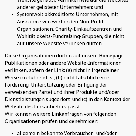
anderer gelisteter Unternehmen; und
Systemweit akkreditierte Unternehmen, mit
Ausnahme von werbenden Non-Profit-
Organisationen, Charity-Einkaufszentren und
Wohltätigkeits-Fundraising-Gruppen, die nicht
auf unsere Website verlinken dürfen.
Diese Organisationen dürfen auf unsere Homepage,
Publikationen oder andere Website-Informationen
verlinken, sofern der Link: (a) nicht in irgendeiner
Weise irreführend ist; (b) nicht fälschlich eine
Förderung, Unterstützung oder Billigung der
verweisenden Partei und ihrer Produkte und/oder
Dienstleistungen suggeriert; und (c) in den Kontext der
Website des Linkanbieters passt.
Wir können weitere Linkanfragen von folgenden
Organisationen prüfen und genehmigen:
allgemein bekannte Verbraucher- und/oder