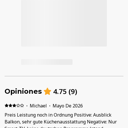
4.75
(
9
)
Opiniones
·
Michael
·
Mayo De 2026
Preis Leistung noch in Ordnung Positive: Ausblick
Balkon, sehr gute Küchenausstattung Negative: Nur