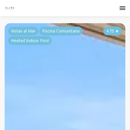
Vistas al Mar
Piscina Comunitaria
4.75
★
Heated Indoor Pool