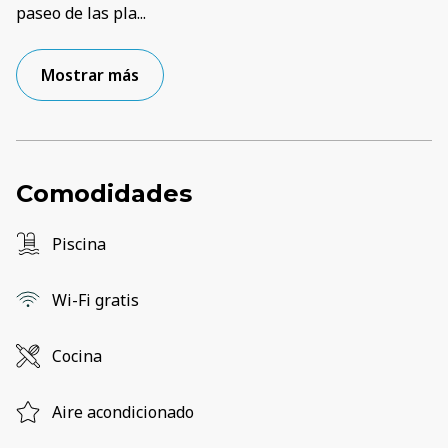
paseo de las pla
...
Mostrar más
Comodidades
Piscina
Wi-Fi gratis
Cocina
Aire acondicionado