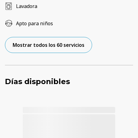
Lavadora
Apto para niños
Mostrar todos los 60 servicios
Días disponibles